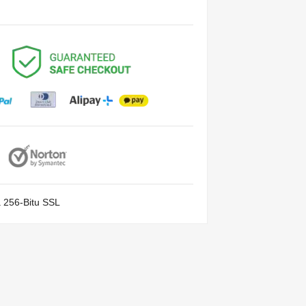
a 256-Bitu SSL